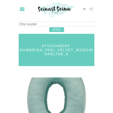
ATTACHMENT:
NUMBRIGA_PADI_VELVET_MÜNDIR
OHELINE_0