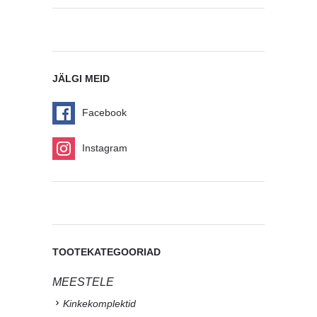
JÄLGI MEID
Facebook
Instagram
TOOTEKATEGOORIAD
MEESTELE
Kinkekomplektid