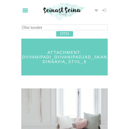
ATTACHMENT:
DIIVANIPADI_DIIVANIPADJAD_SKAN
DINAAVIA_STIIL_8