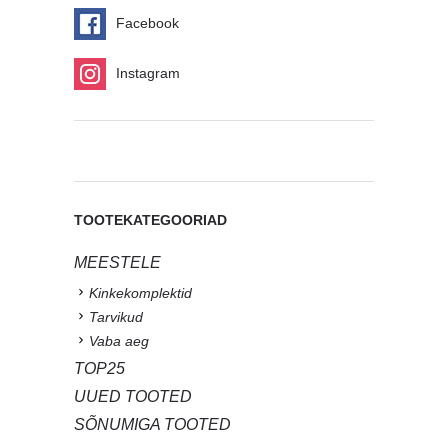
Facebook
Instagram
TOOTEKATEGOORIAD
MEESTELE
Kinkekomplektid
Tarvikud
Vaba aeg
TOP25
UUED TOOTED
SÕNUMIGA TOOTED