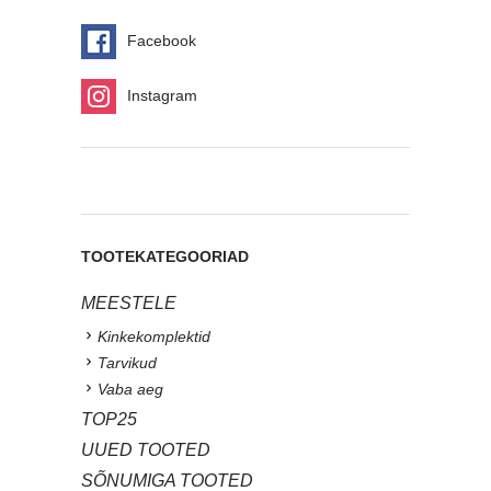
Facebook
Instagram
TOOTEKATEGOORIAD
MEESTELE
Kinkekomplektid
Tarvikud
Vaba aeg
TOP25
UUED TOOTED
SÕNUMIGA TOOTED