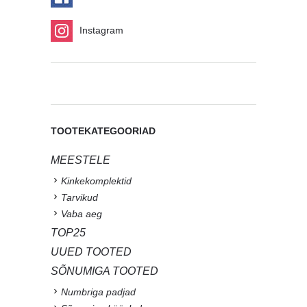
Instagram
TOOTEKATEGOORIAD
MEESTELE
Kinkekomplektid
Tarvikud
Vaba aeg
TOP25
UUED TOOTED
SÕNUMIGA TOOTED
Numbriga padjad