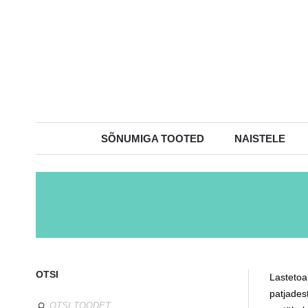
SÕNUMIGA TOOTED
NAISTELE
OTSI
Lastetoa
patjades