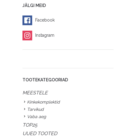
JÄLGI MEID
Facebook
Instagram
TOOTEKATEGOORIAD
MEESTELE
Kinkekomplektid
Tarvikud
Vaba aeg
TOP25
UUED TOOTED