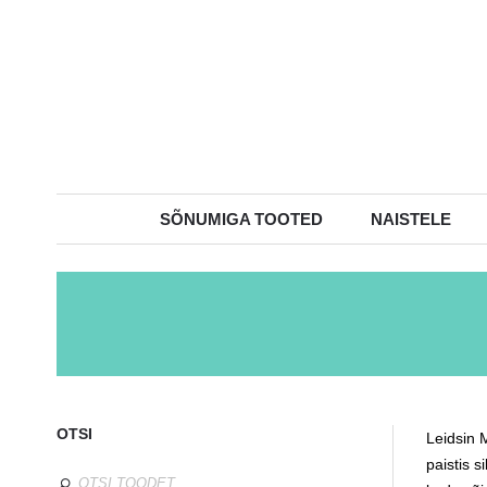
SÕNUMIGA TOOTED
NAISTELE
OTSI
Leidsin 
paistis 