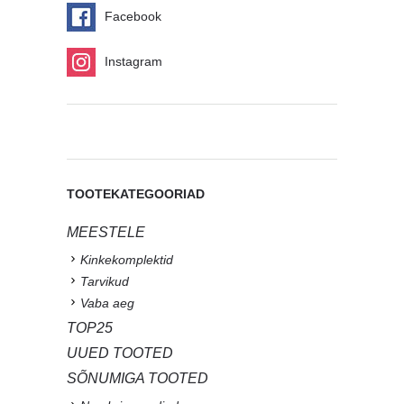
Facebook
Instagram
TOOTEKATEGOORIAD
MEESTELE
Kinkekomplektid
Tarvikud
Vaba aeg
TOP25
UUED TOOTED
SÕNUMIGA TOOTED