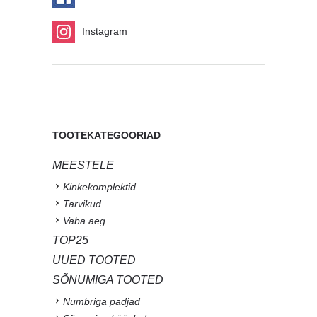
Instagram
TOOTEKATEGOORIAD
MEESTELE
Kinkekomplektid
Tarvikud
Vaba aeg
TOP25
UUED TOOTED
SÕNUMIGA TOOTED
Numbriga padjad