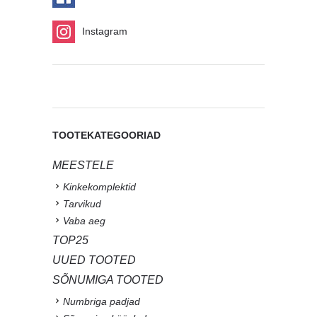
Instagram
TOOTEKATEGOORIAD
MEESTELE
Kinkekomplektid
Tarvikud
Vaba aeg
TOP25
UUED TOOTED
SÕNUMIGA TOOTED
Numbriga padjad