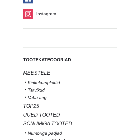
Instagram
TOOTEKATEGOORIAD
MEESTELE
Kinkekomplektid
Tarvikud
Vaba aeg
TOP25
UUED TOOTED
SÕNUMIGA TOOTED
Numbriga padjad