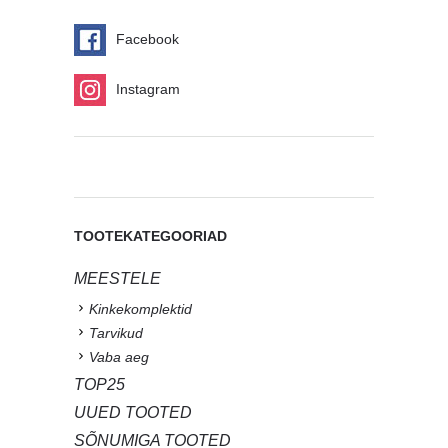
Facebook
Instagram
TOOTEKATEGOORIAD
MEESTELE
Kinkekomplektid
Tarvikud
Vaba aeg
TOP25
UUED TOOTED
SÕNUMIGA TOOTED