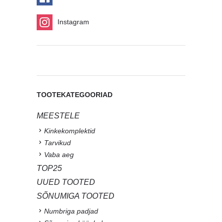
Instagram
TOOTEKATEGOORIAD
MEESTELE
Kinkekomplektid
Tarvikud
Vaba aeg
TOP25
UUED TOOTED
SÕNUMIGA TOOTED
Numbriga padjad