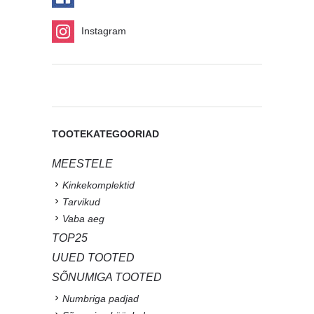
Instagram
TOOTEKATEGOORIAD
MEESTELE
Kinkekomplektid
Tarvikud
Vaba aeg
TOP25
UUED TOOTED
SÕNUMIGA TOOTED
Numbriga padjad