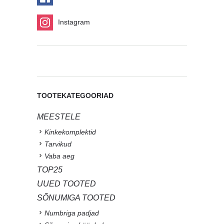
Instagram
TOOTEKATEGOORIAD
MEESTELE
Kinkekomplektid
Tarvikud
Vaba aeg
TOP25
UUED TOOTED
SÕNUMIGA TOOTED
Numbriga padjad