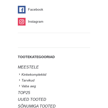
Facebook
Instagram
TOOTEKATEGOORIAD
MEESTELE
Kinkekomplektid
Tarvikud
Vaba aeg
TOP25
UUED TOOTED
SÕNUMIGA TOOTED