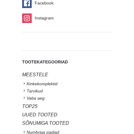
Facebook
Instagram
TOOTEKATEGOORIAD
MEESTELE
Kinkekomplektid
Tarvikud
Vaba aeg
TOP25
UUED TOOTED
SÕNUMIGA TOOTED
Numbriga padjad