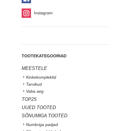
Instagram
TOOTEKATEGOORIAD
MEESTELE
Kinkekomplektid
Tarvikud
Vaba aeg
TOP25
UUED TOOTED
SÕNUMIGA TOOTED
Numbriga padjad