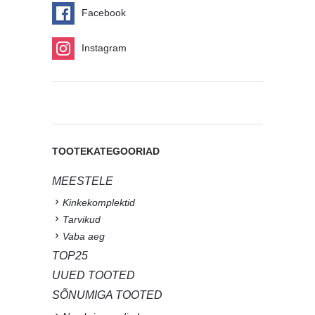
Facebook
Instagram
TOOTEKATEGOORIAD
MEESTELE
Kinkekomplektid
Tarvikud
Vaba aeg
TOP25
UUED TOOTED
SÕNUMIGA TOOTED