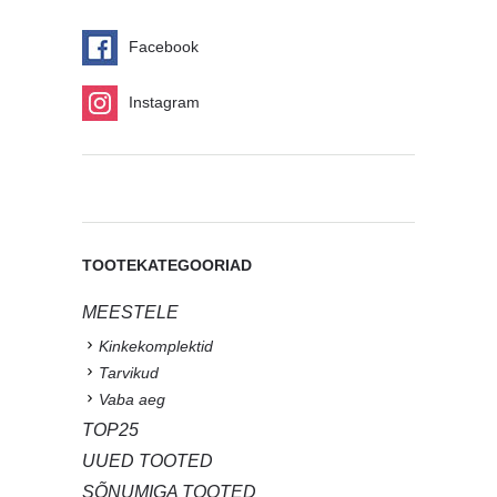
Facebook
Instagram
TOOTEKATEGOORIAD
MEESTELE
Kinkekomplektid
Tarvikud
Vaba aeg
TOP25
UUED TOOTED
SÕNUMIGA TOOTED