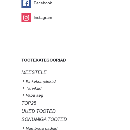
Facebook
Instagram
TOOTEKATEGOORIAD
MEESTELE
Kinkekomplektid
Tarvikud
Vaba aeg
TOP25
UUED TOOTED
SÕNUMIGA TOOTED
Numbriga padjad