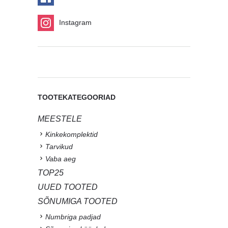
Instagram
TOOTEKATEGOORIAD
MEESTELE
Kinkekomplektid
Tarvikud
Vaba aeg
TOP25
UUED TOOTED
SÕNUMIGA TOOTED
Numbriga padjad