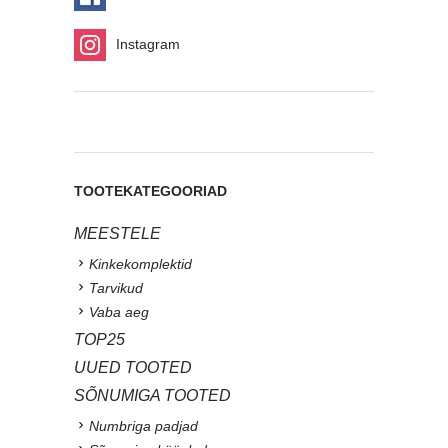
Instagram
TOOTEKATEGOORIAD
MEESTELE
Kinkekomplektid
Tarvikud
Vaba aeg
TOP25
UUED TOOTED
SÕNUMIGA TOOTED
Numbriga padjad