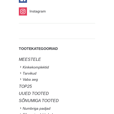
Instagram
TOOTEKATEGOORIAD
MEESTELE
Kinkekomplektid
Tarvikud
Vaba aeg
TOP25
UUED TOOTED
SÕNUMIGA TOOTED
Numbriga padjad