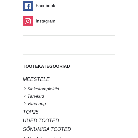
Facebook
Instagram
TOOTEKATEGOORIAD
MEESTELE
Kinkekomplektid
Tarvikud
Vaba aeg
TOP25
UUED TOOTED
SÕNUMIGA TOOTED