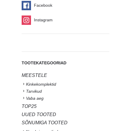
Facebook
Instagram
TOOTEKATEGOORIAD
MEESTELE
Kinkekomplektid
Tarvikud
Vaba aeg
TOP25
UUED TOOTED
SÕNUMIGA TOOTED