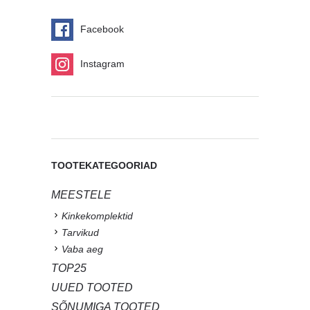
Facebook
Instagram
TOOTEKATEGOORIAD
MEESTELE
Kinkekomplektid
Tarvikud
Vaba aeg
TOP25
UUED TOOTED
SÕNUMIGA TOOTED