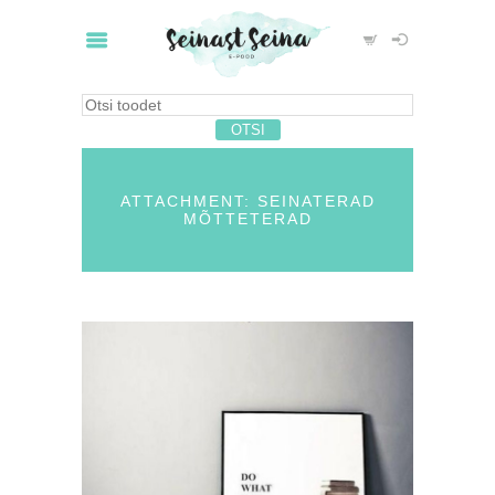
ATTACHMENT: SEINATERAD
MÕTTETERAD