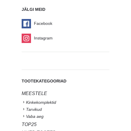
JÄLGI MEID
Facebook
Instagram
TOOTEKATEGOORIAD
MEESTELE
Kinkekomplektid
Tarvikud
Vaba aeg
TOP25