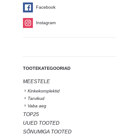
Facebook
Instagram
TOOTEKATEGOORIAD
MEESTELE
Kinkekomplektid
Tarvikud
Vaba aeg
TOP25
UUED TOOTED
SÕNUMIGA TOOTED