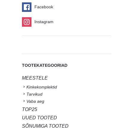
Facebook
Instagram
TOOTEKATEGOORIAD
MEESTELE
Kinkekomplektid
Tarvikud
Vaba aeg
TOP25
UUED TOOTED
SÕNUMIGA TOOTED