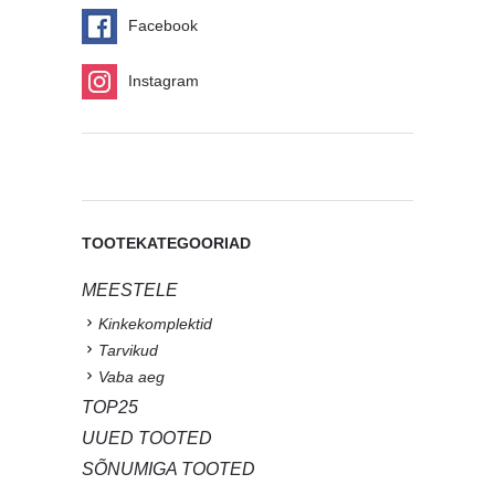
Facebook
Instagram
TOOTEKATEGOORIAD
MEESTELE
Kinkekomplektid
Tarvikud
Vaba aeg
TOP25
UUED TOOTED
SÕNUMIGA TOOTED