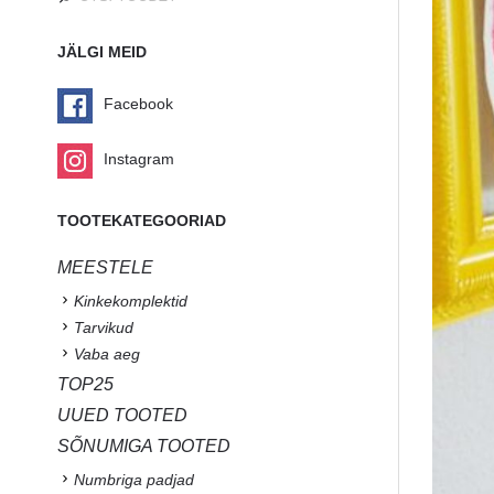
JÄLGI MEID
Facebook
Instagram
TOOTEKATEGOORIAD
MEESTELE
Kinkekomplektid
Tarvikud
Vaba aeg
TOP25
UUED TOOTED
SÕNUMIGA TOOTED
Numbriga padjad