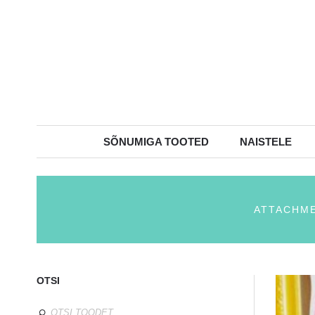
SÕNUMIGA TOOTED
NAISTELE
ATTACHME
OTSI