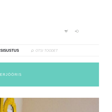
 SISUSTUS
RJÖÖRIS