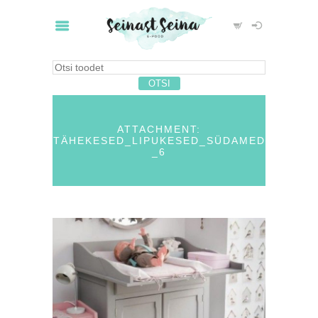
ATTACHMENT:
TÄHEKESED_LIPUKESED_SÜDAMED
_6