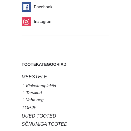
Facebook
Instagram
TOOTEKATEGOORIAD
MEESTELE
Kinkekomplektid
Tarvikud
Vaba aeg
TOP25
UUED TOOTED
SÕNUMIGA TOOTED