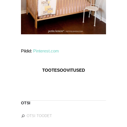
Pildid:
Pinterest.com
TOOTESOOVITUSED
OTSI