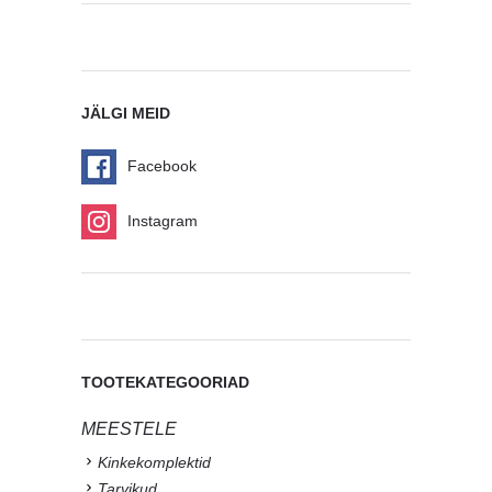
JÄLGI MEID
Facebook
Instagram
TOOTEKATEGOORIAD
MEESTELE
Kinkekomplektid
Tarvikud