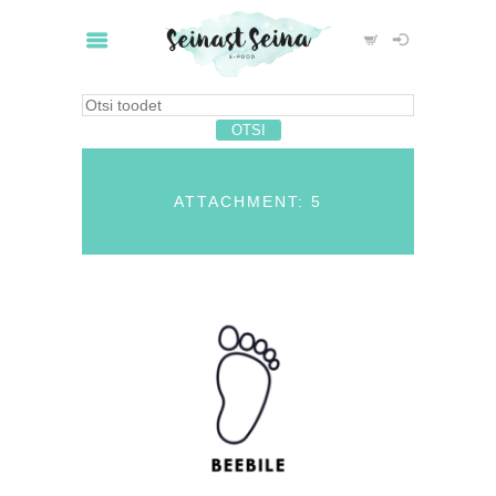
ATTACHMENT: 5