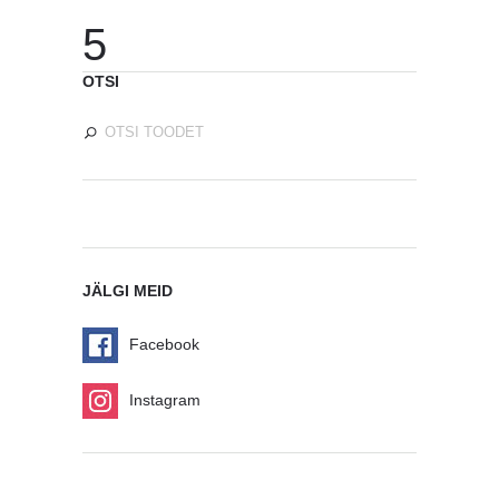
5
OTSI
JÄLGI MEID
Facebook
Instagram