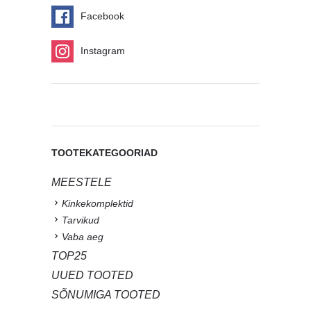
Facebook
Instagram
TOOTEKATEGOORIAD
MEESTELE
Kinkekomplektid
Tarvikud
Vaba aeg
TOP25
UUED TOOTED
SÕNUMIGA TOOTED