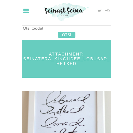
ATTACHMENT:
SEINATERA_KINGIIDEE_LOBUSAD_
HETKED