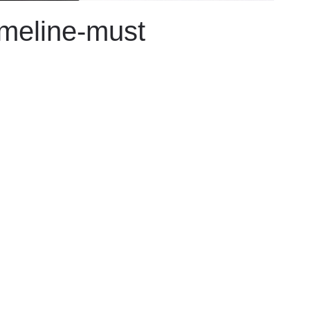
meline-must