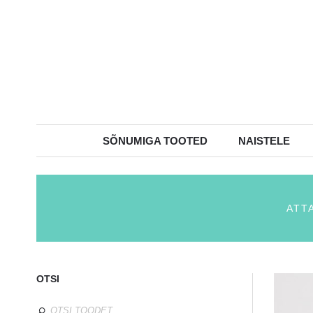
SÕNUMIGA TOOTED
NAISTELE
ATT
OTSI