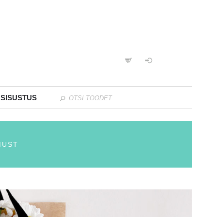
 SISUSTUS
MUST