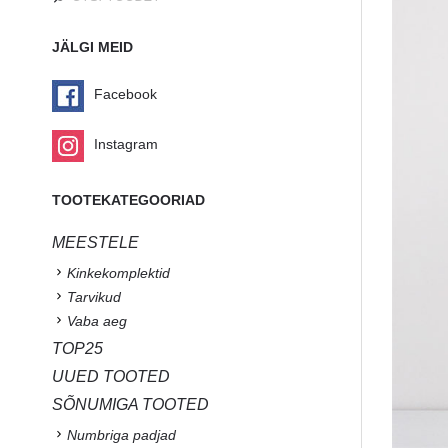
JÄLGI MEID
Facebook
Instagram
TOOTEKATEGOORIAD
MEESTELE
Kinkekomplektid
Tarvikud
Vaba aeg
TOP25
UUED TOOTED
SÕNUMIGA TOOTED
Numbriga padjad