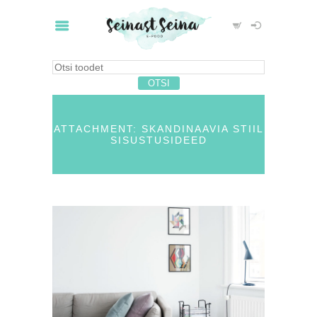
ATTACHMENT: SKANDINAAVIA STIIL
SISUSTUSIDEED