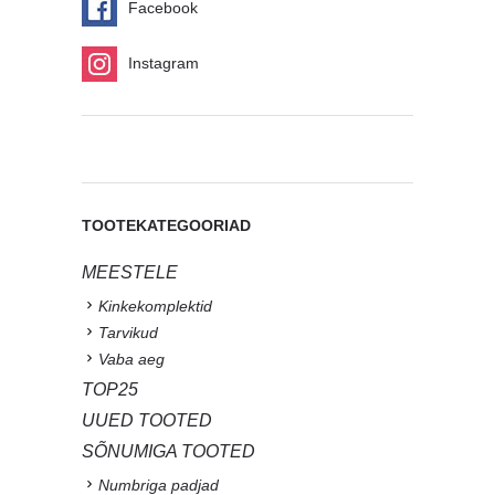
Facebook
Instagram
TOOTEKATEGOORIAD
MEESTELE
Kinkekomplektid
Tarvikud
Vaba aeg
TOP25
UUED TOOTED
SÕNUMIGA TOOTED
Numbriga padjad