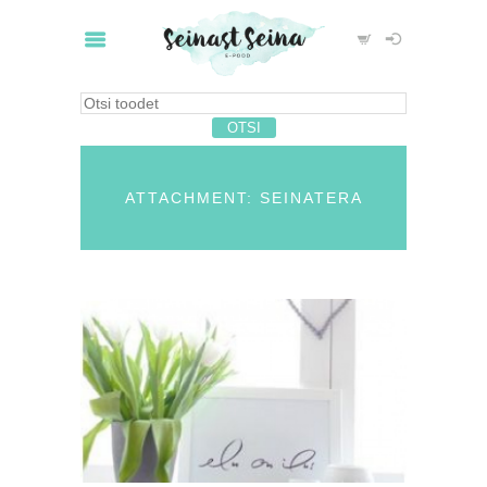
ATTACHMENT: SEINATERA