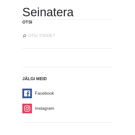
Seinatera
OTSI
JÄLGI MEID
Facebook
Instagram