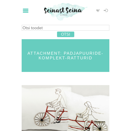
ATTACHMENT: PADJAPUURIDE-
KOMPLEKT-RATTURID