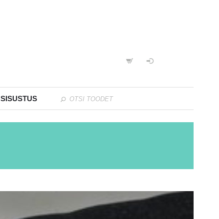
 SISUSTUS