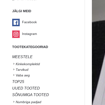
JÄLGI MEID
Facebook
Instagram
TOOTEKATEGOORIAD
MEESTELE
Kinkekomplektid
Tarvikud
Vaba aeg
TOP25
UUED TOOTED
SÕNUMIGA TOOTED
Numbriga padjad