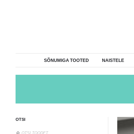
SÕNUMIGA TOOTED
NAISTELE
OTSI