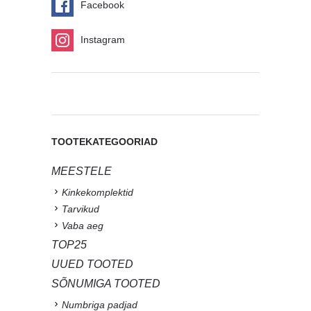
Facebook
Instagram
TOOTEKATEGOORIAD
MEESTELE
Kinkekomplektid
Tarvikud
Vaba aeg
TOP25
UUED TOOTED
SÕNUMIGA TOOTED
Numbriga padjad