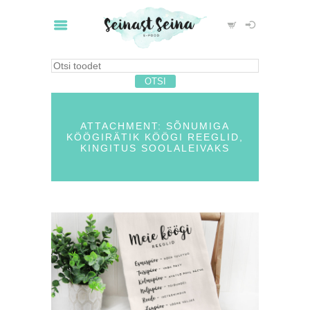
ATTACHMENT: SÕNUMIGA
KÖÖGIRÄTIK KÖÖGI REEGLID,
KINGITUS SOOLALEIVAKS