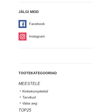
JÄLGI MEID
Facebook
Instagram
TOOTEKATEGOORIAD
MEESTELE
Kinkekomplektid
Tarvikud
Vaba aeg
TOP25