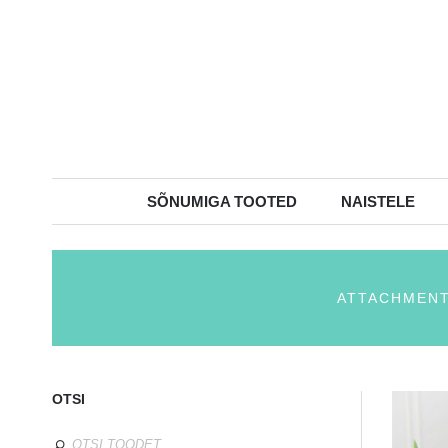
SÕNUMIGA TOOTED
NAISTELE
ATTACHMENT
OTSI