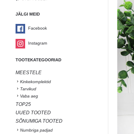
JÄLGI MEID
Facebook
Instagram
TOOTEKATEGOORIAD
MEESTELE
Kinkekomplektid
Tarvikud
Vaba aeg
TOP25
UUED TOOTED
SÕNUMIGA TOOTED
Numbriga padjad