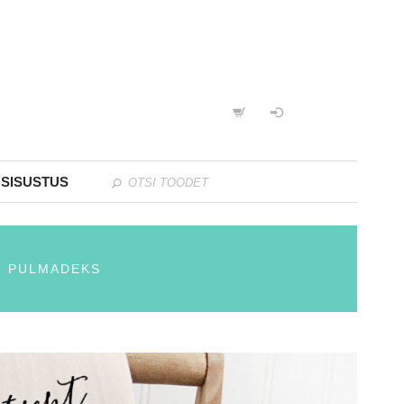
 SISUSTUS
, PULMADEKS