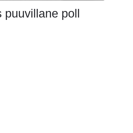
 puuvillane poll