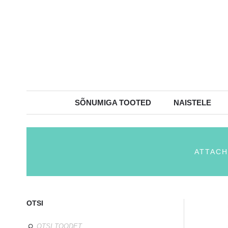
SÕNUMIGA TOOTED
NAISTELE
ATTACH
OTSI