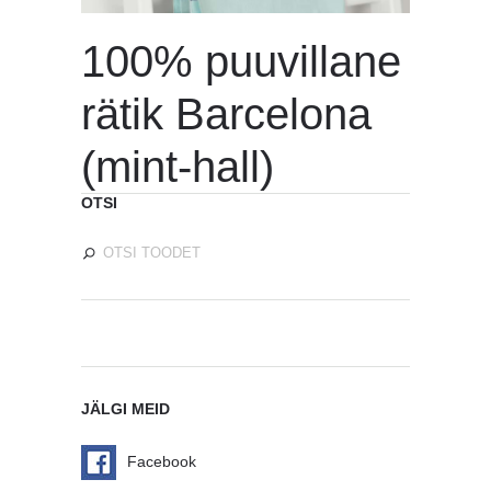
100% puuvillane
rätik Barcelona
(mint-hall)
OTSI
JÄLGI MEID
Facebook