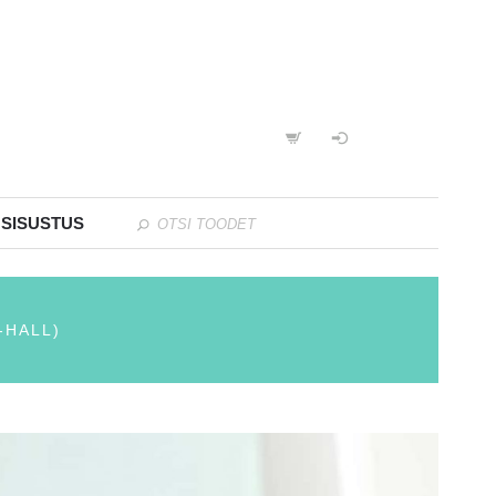
 SISUSTUS
-HALL)