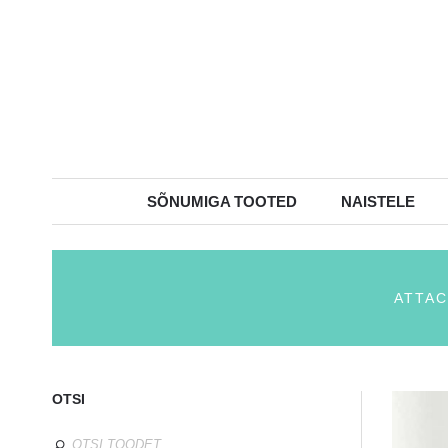
SÕNUMIGA TOOTED
NAISTELE
ATTAC
OTSI