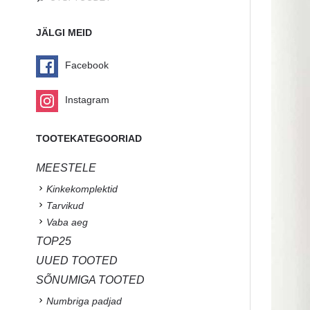
JÄLGI MEID
Facebook
Instagram
TOOTEKATEGOORIAD
MEESTELE
Kinkekomplektid
Tarvikud
Vaba aeg
TOP25
UUED TOOTED
SÕNUMIGA TOOTED
Numbriga padjad