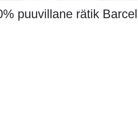
% puuvillane rätik Barcel