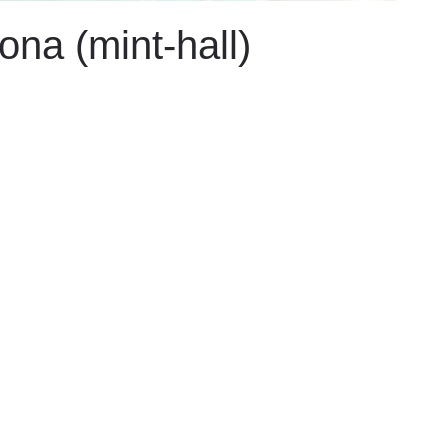
ona (mint-hall)